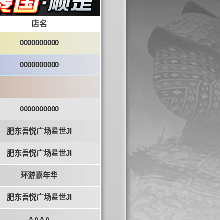
店名
0000000000
0000000000
0000000000
肥东吾悦广场星世JI
肥东吾悦广场星世JI
环游嘉年华
肥东吾悦广场星世JI
AAAA