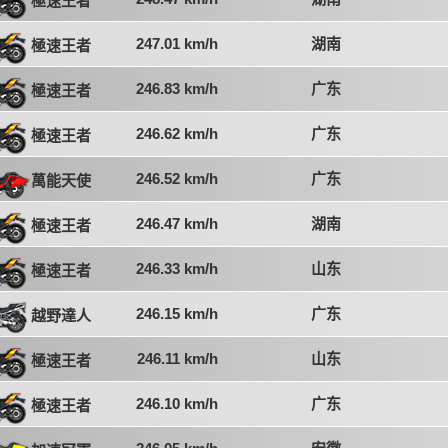
極速王者
247.01 km/h
湖南
極速王者
246.83 km/h
广东
極速王者
246.62 km/h
广东
極速王者
246.52 km/h
广东
萬能天使
246.47 km/h
湖南
極速王者
246.33 km/h
山东
極速王者
246.15 km/h
广东
越野達人
246.11 km/h
山东
極速王者
246.10 km/h
广东
極速王者