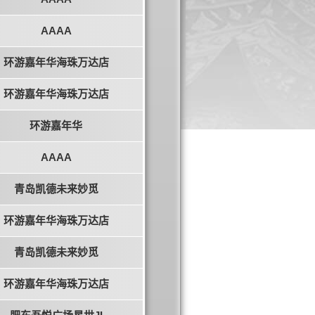
AAAA
环游嘉年华海珠万达店
环游嘉年华海珠万达店
环游嘉年华
AAAA
青岛凯德未来妙觅
环游嘉年华海珠万达店
青岛凯德未来妙觅
环游嘉年华海珠万达店